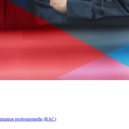
ormation professionnelle (RAC)