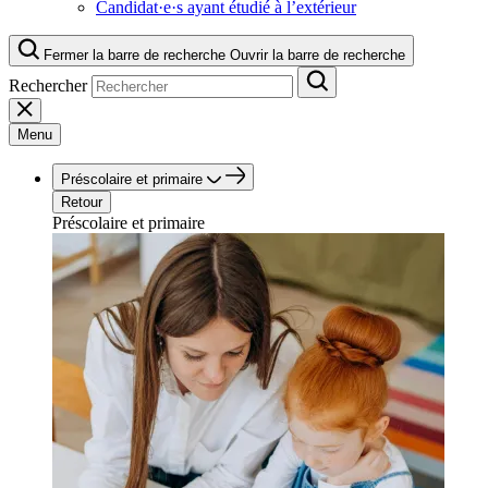
Candidat·e·s ayant étudié à l’extérieur
Fermer la barre de recherche
Ouvrir la barre de recherche
Rechercher
Menu
Préscolaire et primaire
Retour
Préscolaire et primaire