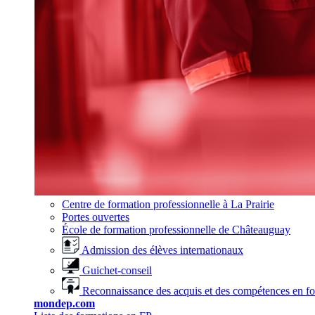
Centre de formation professionnelle à La Prairie
Portes ouvertes
École de formation professionnelle de Châteauguay
Admission des élèves internationaux
Guichet-conseil
Reconnaissance des acquis et des compétences en f
mondep.com