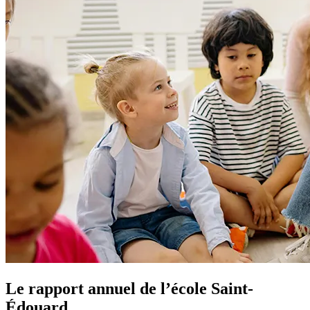
Le rapport annuel de l’école Saint-
Édouard