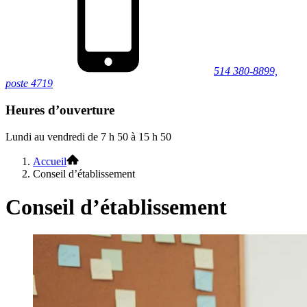
514 380-8899,
poste 4719
Heures d’ouverture
Lundi au vendredi de 7 h 50 à 15 h 50
Accueil
Conseil d’établissement
Conseil d’établissement