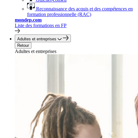
Reconnaissance des acquis et des compétences en
formation professionnelle (RAC)
mondep.com
Liste des formations en FP
Adultes et entreprises
Retour
Adultes et entreprises