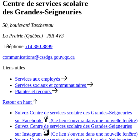
Centre de services scolaire
des Grandes‑Seigneuries
50, boulevard Taschereau
La Prairie (Québec) J5R 4V3
Téléphone
514 380-8899
communications@cssdgs.gouv.qc.ca
Liens utiles
Services aux employés
Services sociaux et communautaires
Plaintes et recours
Retour en haut
Suivez Centre de services scolaire des Grandes‑Seigneuries
sur Facebook
(Ce lien s'ouvrira dans une nouvelle fenêtre)
Suivez Centre de services scolaire des Grandes‑Seigneuries
sur Instagram
(Ce lien s'ouvrira dans une nouvelle fenêtre)
Suivez Centre de services scolaire des Grandes‑Seigneuries