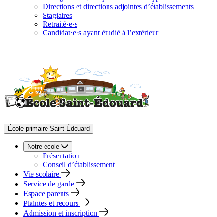
Directions et directions adjointes d’établissements
Stagiaires
Retraité·e·s
Candidat·e·s ayant étudié à l’extérieur
École primaire Saint-Édouard
Notre école
Présentation
Conseil d’établissement
Vie scolaire
Service de garde
Espace parents
Plaintes et recours
Admission et inscription