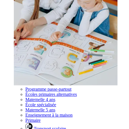
Programme passe-partout
Écoles primaires alternatives
Maternelle 4 ans
École spécialisée
Maternelle 5 ans
Enseignement à la maison
Primaire
Transport scolaire