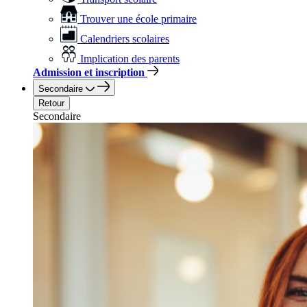
Trouver une école primaire
Calendriers scolaires
Implication des parents
Admission et inscription
Secondaire
Retour
Secondaire