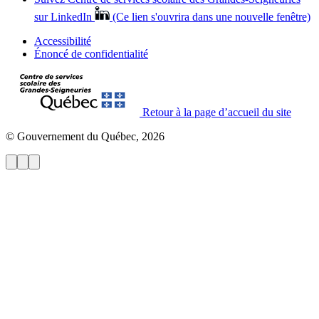
sur LinkedIn
(Ce lien s'ouvrira dans une nouvelle fenêtre)
Accessibilité
Énoncé de confidentialité
Retour à la page d’accueil du site
© Gouvernement du Québec, 2026