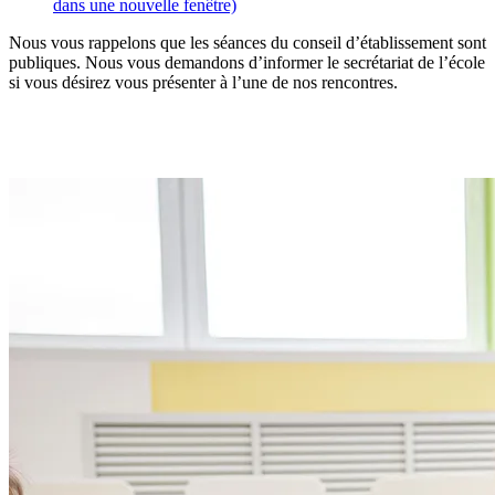
dans une nouvelle fenêtre)
Nous vous rappelons que les séances du conseil d’établissement sont
publiques. Nous vous demandons d’informer le secrétariat de l’école
si vous désirez vous présenter à l’une de nos rencontres.