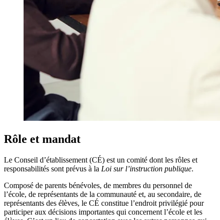
Rôle et mandat
Le Conseil d’établissement (CÉ) est un comité dont les rôles et
responsabilités sont prévus à la
Loi sur l’instruction publique
.
Composé de parents bénévoles, de membres du personnel de
l’école, de représentants de la communauté et, au secondaire, de
représentants des élèves, le CÉ constitue l’endroit privilégié pour
participer aux décisions importantes qui concernent l’école et les