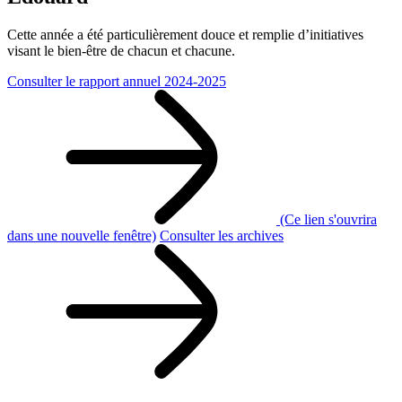
Cette année a été particulièrement douce et remplie d’initiatives
visant le bien-être de chacun et chacune.
Consulter le rapport annuel 2024-2025
(Ce lien s'ouvrira
dans une nouvelle fenêtre)
Consulter les archives